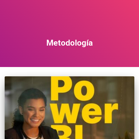
Metodología