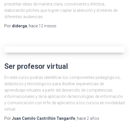
presentar ideas de manera clara, convincente y efectiva,
elaborando pitches que logren captar la atención y el interés de
diferentes audiencias.
Por
diderga
, hace
12 meses
Ser profesor virtual
En este curso podrás identificar los componentes pedagógicos,
didácticos y tecnológicos para diseñar experiencias de
aprendizaje virtuales a partir del desarrollo de competencias
informacionales y de la aplicación de tecnologías de información
y comunicación con el fin de aplicarlos a los cursos en modalidad
virtual.
Por
Juan Camilo Castrillón Tangarife
, hace
2 años