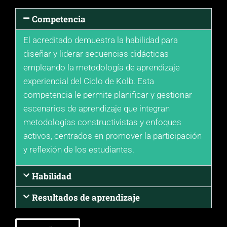
Competencia
El acreditado demuestra la habilidad para
diseñar y liderar secuencias didácticas
empleando la metodología de aprendizaje
experiencial del Ciclo de Kolb. Esta
competencia le permite planificar y gestionar
escenarios de aprendizaje que integran
metodologías constructivistas y enfoques
activos, centrados en promover la participación
y reflexión de los estudiantes.
Habilidad
Resultados de aprendizaje