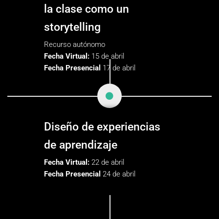
la clase como un
storytelling
Recurso autónomo
Fecha Virtual:
15 de abril
Fecha Presencial
17 de abril
Diseño de experiencias
de aprendizaje
Fecha Virtual:
22 de abril
Fecha Presencial
24 de abril