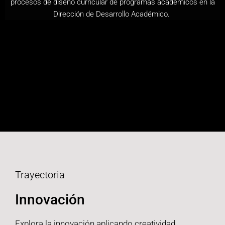
procesos de diseño curricular de programas académicos en la
Dirección de Desarrollo Académico.
Trayectoria
Innovación
Explora la innovación aplicando creatividad,