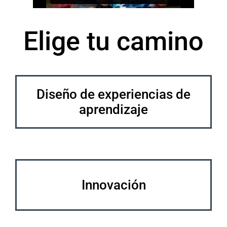
Elige tu camino
Diseño de experiencias de
aprendizaje
Innovación