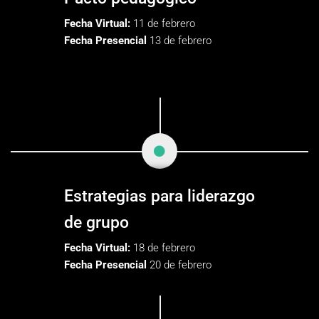
Fecha Virtual:
11 de febrero
Fecha Presencial
13 de febrero
Estrategias para liderazgo
de grupo
Fecha Virtual:
18 de febrero
Fecha Presencial
20 de febrero