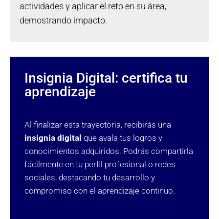
actividades y aplicar el reto en su área,
demostrando impacto.
Insignia Digital: certifica tu
aprendizaje
Al finalizar esta trayectoria, recibirás una
insignia digital
que avala tus logros y
conocimientos adquiridos. Podrás compartirla
fácilmente en tu perfil profesional o redes
sociales, destacando tu desarrollo y
compromiso con el aprendizaje continuo.