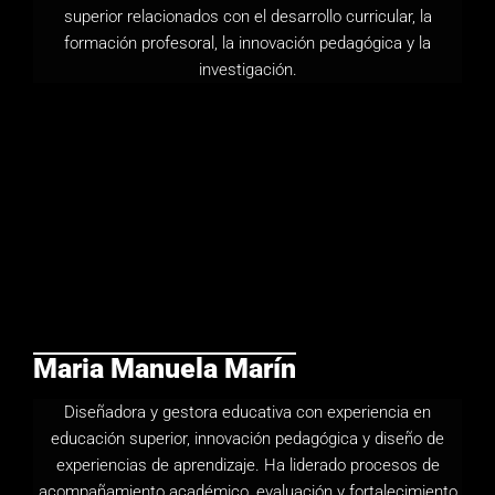
superior relacionados con el desarrollo curricular, la
formación profesoral, la innovación pedagógica y la
investigación.
Maria Manuela Marín
Diseñadora y gestora educativa con experiencia en
educación superior, innovación pedagógica y diseño de
experiencias de aprendizaje. Ha liderado procesos de
acompañamiento académico, evaluación y fortalecimiento