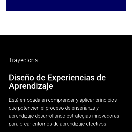
Trayectoria
Diseño de Experiencias de
Aprendizaje​
Está enfocada en comprender y aplicar principios
que potencien el proceso de enseñanza y
aprendizaje desarrollando estrategias innovadoras
para crear entornos de aprendizaje efectivos.