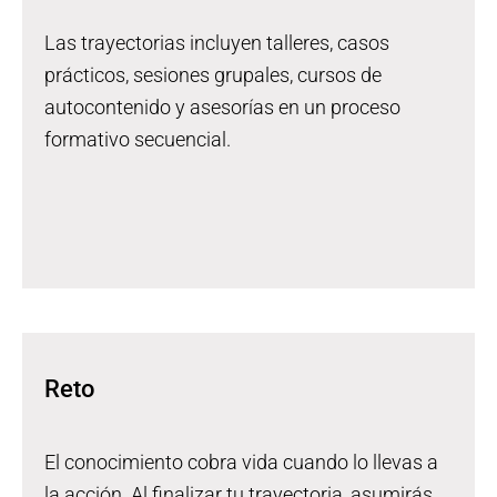
Las trayectorias incluyen talleres, casos
prácticos, sesiones grupales, cursos de
autocontenido y asesorías en un proceso
formativo secuencial.
Reto
El conocimiento cobra vida cuando lo llevas a
la acción. Al finalizar tu trayectoria, asumirás