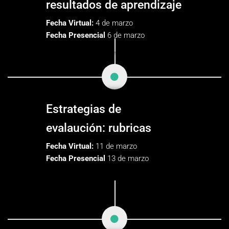
resultados de aprendizaje
Fecha Virtual:
4 de marzo
Fecha Presencial
6 de marzo
Estrategias de
evalaución: rubricas
Fecha Virtual:
11 de marzo
Fecha Presencial
13 de marzo