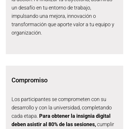
un desafío en tu entorno de trabajo,
impulsando una mejora, innovación o
transformación que aporte valor a tu equipo y
organización.
Compromiso
Los participantes se comprometen con su
desarrollo y con la universidad, completando
cada etapa.
Para obtener la insignia digital
deben asistir al 80% de las sesiones,
cumplir