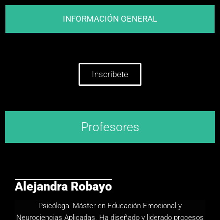
INFORMACIÓN GENERAL
Inscríbete
Profesores
Alejandra Robayo
Psicóloga, Máster en Educación Emocional y
Neurociencias Aplicadas. Ha diseñado y
liderado procesos