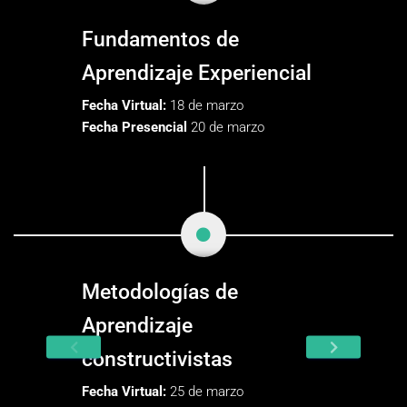
Fundamentos de
Aprendizaje Experiencial
Fecha Virtual:
18 de marzo
Fecha Presencial
20 de marzo
Metodologías de
Aprendizaje
constructivistas
Fecha Virtual:
25 de marzo