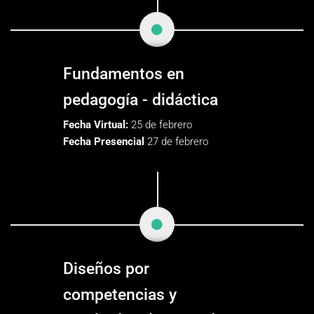
Fundamentos en
pedagogía - didáctica
Fecha Virtual:
25 de febrero
Fecha Presencial
27 de febrero
Diseños por
competencias y