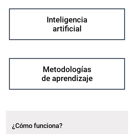
Inteligencia
artificial
Metodologías
de aprendizaje
¿Cómo funciona?