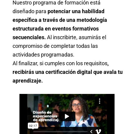
Nuestro programa de formación está
diseñado para
potenciar una habilidad
específica a través de una metodología
estructurada en eventos formativos
secuenciales.
Al inscribirte, asumirás el
compromiso de completar todas las
actividades programadas.
Al finalizar, si cumples con los requisitos
,
recibirás una certificación digital que avala tu
aprendizaje.