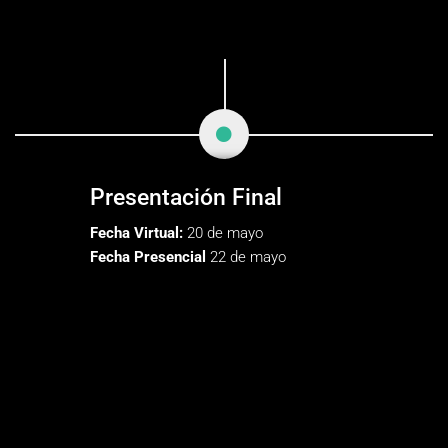
Presentación Final
Fecha Virtual:
20 de mayo
Fecha Presencial
22 de mayo