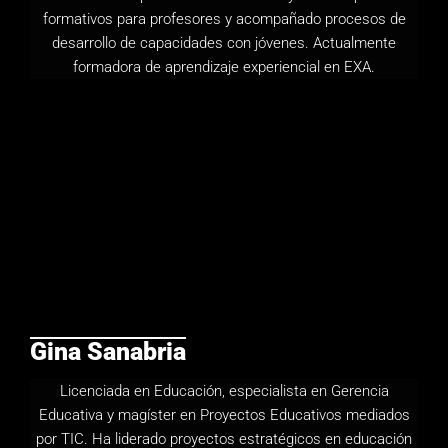
formativos
para profesores y acompañado procesos de
desarrollo de capacidades con jóvenes. Actualmente
formadora de aprendizaje experiencial en EXA.
Gina Sanabria​
Licenciada en Educación, especialista en Gerencia
Educativa y magíster en Proyectos Educativos mediados
por TIC. Ha liderado proyectos estratégicos en educación