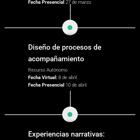
Fecha Presencial
27 de marzo
Diseño de procesos de
acompañamiento​
Recurso Autónomo
Fecha Virtual:
8 de abril
Fecha Presencial
10 de abril
Experiencias narrativas: