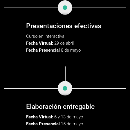
Presentaciones efectivas
Curso en Interactiva
Fecha Virtual:
29 de abril
Fecha Presencial
8 de mayo
Elaboración entregable
Fecha Virtual:
6 y 13 de mayo
Fecha Presencial
15 de mayo